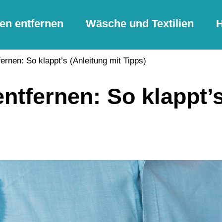
en entfernen
Wäsche und Textilien
H
ernen: So klappt’s (Anleitung mit Tipps)
ntfernen: So klappt’s