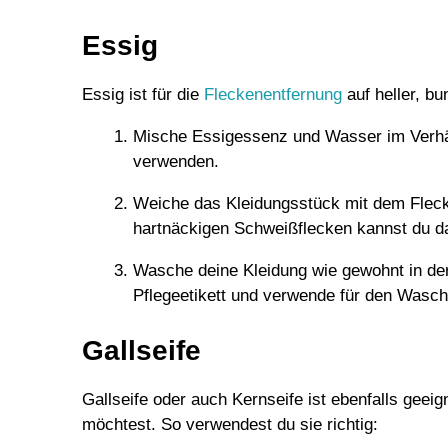
Essig
Essig ist für die
Fleckenentfernung
auf heller, bu
Mische Essigessenz und Wasser im Verhäl
verwenden.
Weiche das Kleidungsstück mit dem Fleck
hartnäckigen Schweißflecken kannst du da
Wasche deine Kleidung wie gewohnt in d
Pflegeetikett und verwende für den Wasch
Gallseife
Gallseife oder auch Kernseife ist ebenfalls geei
möchtest. So verwendest du sie richtig: