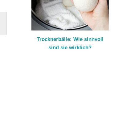
Trocknerbälle: Wie sinnvoll
sind sie wirklich?