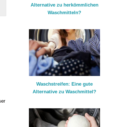
Alternative zu herkömmlichen
Waschmitteln?
s
Waschstreifen: Eine gute
Alternative zu Waschmittel?
ser