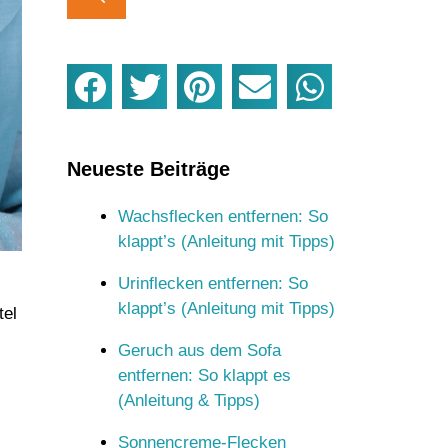
Neueste Beiträge
Wachsflecken entfernen: So
klappt’s (Anleitung mit Tipps)
Urinflecken entfernen: So
klappt’s (Anleitung mit Tipps)
tel
Geruch aus dem Sofa
entfernen: So klappt es
(Anleitung & Tipps)
Sonnencreme-Flecken