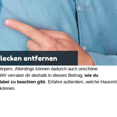
Körpers. Allerdings können dadurch auch unschöne
Wir verraten dir deshalb in diesem Beitrag,
wie du
abei zu beachten gibt
. Erfahre außerdem, welche Hausmit
 können.