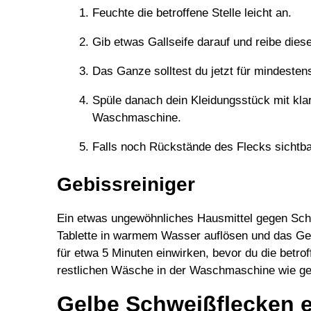
Feuchte die betroffene Stelle leicht an.
Gib etwas Gallseife darauf und reibe diese
Das Ganze solltest du jetzt für mindesten
Spüle danach dein Kleidungsstück mit kl
Waschmaschine.
Falls noch Rückstände des Flecks sichtba
Gebissreiniger
Ein etwas ungewöhnliches Hausmittel gegen Schwe
Tablette in warmem Wasser auflösen und das Ge
für etwa 5 Minuten einwirken, bevor du die betro
restlichen Wäsche in der Waschmaschine wie g
Gelbe Schweißflecken e