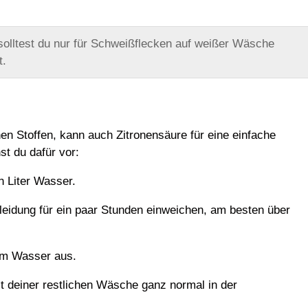
olltest du nur für Schweißflecken auf weißer Wäsche
t.
en Stoffen, kann auch Zitronensäure für eine einfache
t du dafür vor:
n Liter Wasser.
leidung für ein paar Stunden einweichen, am besten über
rem Wasser aus.
deiner restlichen Wäsche ganz normal in der