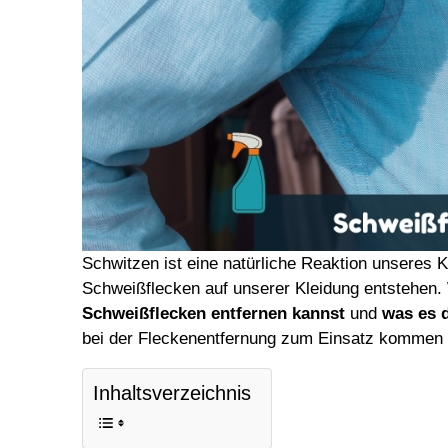
Schwitzen ist eine natürliche Reaktion unseres 
Schweißflecken auf unserer Kleidung entstehen. 
Schweißflecken entfernen kannst
und
was es d
bei der Fleckenentfernung zum Einsatz kommen
Inhaltsverzeichnis