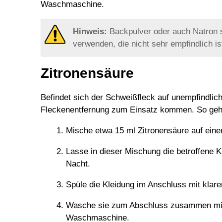
Waschmaschine.
Backpulver oder auch Natron s
verwenden, die nicht sehr empfindlich is
Zitronensäure
Befindet sich der Schweißfleck auf unempfindlich
Fleckenentfernung zum Einsatz kommen. So gehs
Mische etwa 15 ml Zitronensäure auf eine
Lasse in dieser Mischung die betroffene K
Nacht.
Spüle die Kleidung im Anschluss mit kla
Wasche sie zum Abschluss zusammen mit 
Waschmaschine.