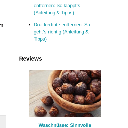
entfernen: So klappt’s
(Anleitung & Tipps)
Druckertinte entfernen: So
am
geht’s richtig (Anleitung &
Tipps)
Reviews
Waschnüsse: Sinnvolle