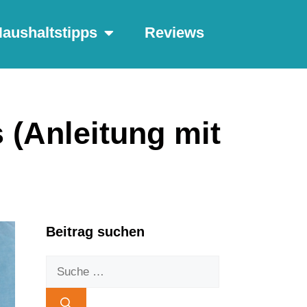
aushaltstipps
Reviews
 (Anleitung mit
Beitrag suchen