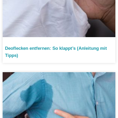
Deoflecken entfernen: So klappt’s (Anleitung mit
Tipps)