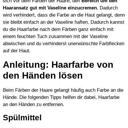
sich vor dem Färben der Haare, den
Bereich um den
Haaransatz gut mit Vaseline einzucremen
. Dadurch
wird verhindert, dass die Farbe an die Haut gelangt, denn
sie bleibt einfach an der Vaseline haften. Dadurch kannst
du die Haarfarbe nach dem Färben ganz einfach mit
einem feuchten Tuch zusammen mit der Vaseline
abwischen und du verhinderst unerwünschte Farbflecken
auf der Haut.
Anleitung: Haarfarbe von
den Händen lösen
Beim Färben der Haare gelangt häufig auch Farbe an die
Hände. Die folgenden Tipps helfen dir dabei, Haarfarbe
an den Händen zu entfernen.
Spülmittel