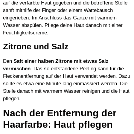
auf die verfärbte Haut gegeben und die betroffene Stelle
sanft mithilfe der Finger oder einem Wattebausch
eingerieben. Im Anschluss das Ganze mit warmem
Wasser abspülen. Pflege deine Haut danach mit einer
Feuchtigkeitscreme.
Zitrone und Salz
Den
Saft einer halben Zitrone mit etwas Salz
vermischen
. Das so entstandene Peeling kann für die
Fleckenentfernung auf der Haut verwendet werden. Dazu
sollte es etwa eine Minute lang einmassiert werden. Die
Stelle danach mit warmem Wasser reinigen und die Haut
pflegen.
Nach der Entfernung der
Haarfarbe: Haut pflegen