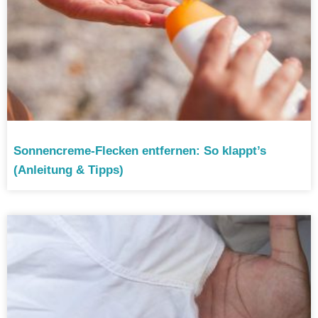
Sonnencreme-Flecken entfernen: So klappt’s
(Anleitung & Tipps)