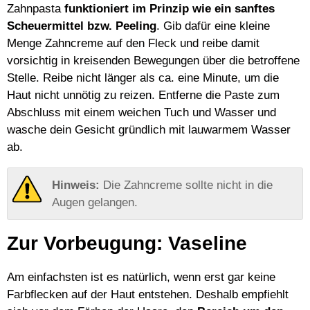
Zahnpasta
funktioniert im Prinzip wie ein sanftes
Scheuermittel bzw. Peeling
. Gib dafür eine kleine
Menge Zahncreme auf den Fleck und reibe damit
vorsichtig in kreisenden Bewegungen über die betroffene
Stelle. Reibe nicht länger als ca. eine Minute, um die
Haut nicht unnötig zu reizen. Entferne die Paste zum
Abschluss mit einem weichen Tuch und Wasser und
wasche dein Gesicht gründlich mit lauwarmem Wasser
ab.
Die Zahncreme sollte nicht in die
Augen gelangen.
Zur Vorbeugung: Vaseline
Am einfachsten ist es natürlich, wenn erst gar keine
Farbflecken auf der Haut entstehen. Deshalb empfiehlt