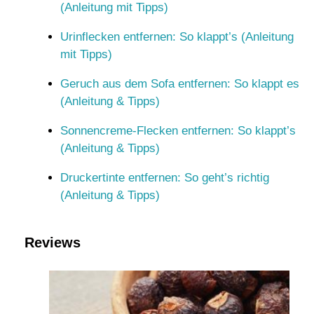
(Anleitung mit Tipps)
Urinflecken entfernen: So klappt’s (Anleitung
mit Tipps)
Geruch aus dem Sofa entfernen: So klappt es
(Anleitung & Tipps)
Sonnencreme-Flecken entfernen: So klappt’s
(Anleitung & Tipps)
Druckertinte entfernen: So geht’s richtig
(Anleitung & Tipps)
Reviews