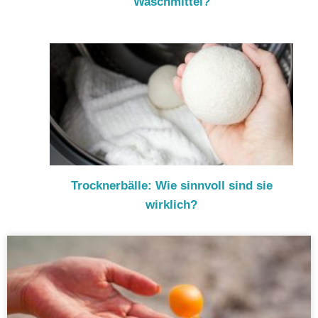
Waschmittel?
Trocknerbälle: Wie sinnvoll sind sie
wirklich?