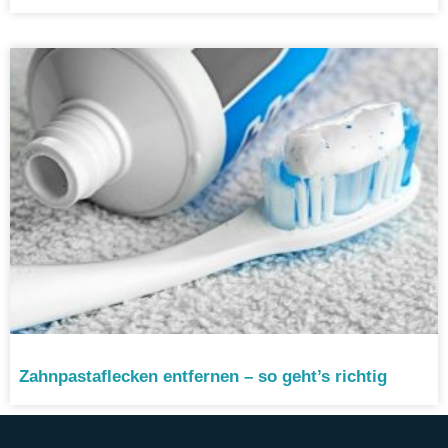
Zahnpastaflecken entfernen – so geht’s richtig