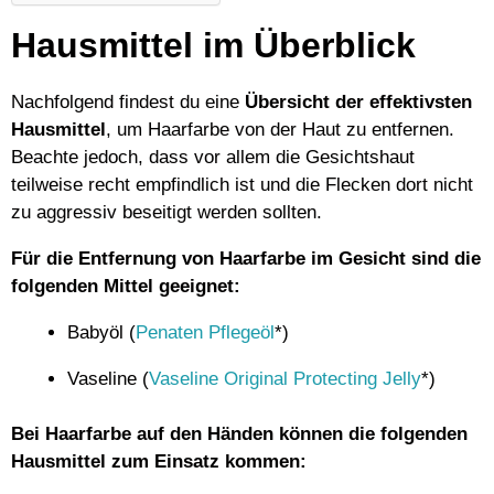
Hausmittel im Überblick
Nachfolgend findest du eine
Übersicht der effektivsten
Hausmittel
, um Haarfarbe von der Haut zu entfernen.
Beachte jedoch, dass vor allem die Gesichtshaut
teilweise recht empfindlich ist und die Flecken dort nicht
zu aggressiv beseitigt werden sollten.
Für die Entfernung von Haarfarbe im Gesicht sind die
folgenden Mittel geeignet:
Babyöl (
Penaten Pflegeöl
*)
Vaseline (
Vaseline Original Protecting Jelly
*)
Bei Haarfarbe auf den Händen können die folgenden
Hausmittel zum Einsatz kommen: