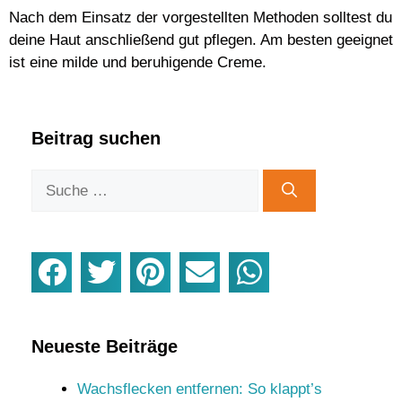
Nach dem Einsatz der vorgestellten Methoden solltest du
deine Haut anschließend gut pflegen. Am besten geeignet
ist eine milde und beruhigende Creme.
Beitrag suchen
Neueste Beiträge
Wachsflecken entfernen: So klappt’s