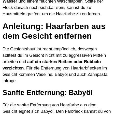
Wasser
und einem feuchten Waschlappen. Sollte der
Fleck danach noch sichtbar sein, kannst du zu
Hausmitteln greifen, um die Haarfarbe zu entfernen.
Anleitung: Haarfarben aus
dem Gesicht entfernen
Die Gesichtshaut ist recht empfindlich, deswegen
solltest du im Gesicht nicht mit zu aggressiven Mitteln
arbeiten und
auf ein starkes Reiben oder Rubbeln
verzichten
. Für die Entfernung von Haarfarbflecken im
Gesicht kommen Vaseline, Babyöl und auch Zahnpasta
infrage.
Sanfte Entfernung: Babyöl
Für die sanfte Entfernung von Haarfarbe aus dem
Gesicht eignet sich Babyöl. Den Farbfleck kannst du von