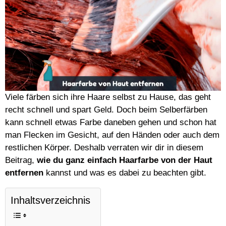
Viele färben sich ihre Haare selbst zu Hause, das geht
recht schnell und spart Geld. Doch beim Selberfärben
kann schnell etwas Farbe daneben gehen und schon hat
man Flecken im Gesicht, auf den Händen oder auch dem
restlichen Körper. Deshalb verraten wir dir in diesem
Beitrag,
wie du ganz einfach Haarfarbe von der Haut
entfernen
kannst und was es dabei zu beachten gibt.
Inhaltsverzeichnis