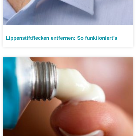
Lippenstiftflecken entfernen: So funktioniert’s