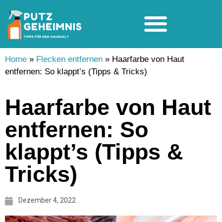
Home
»
Flecken entfernen
»
Haarfarbe von Haut
entfernen: So klappt’s (Tipps & Tricks)
Haarfarbe von Haut
entfernen: So
klappt’s (Tipps &
Tricks)
Dezember 4, 2022