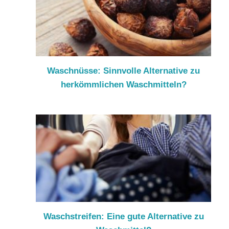
Waschnüsse: Sinnvolle Alternative zu
herkömmlichen Waschmitteln?
Waschstreifen: Eine gute Alternative zu