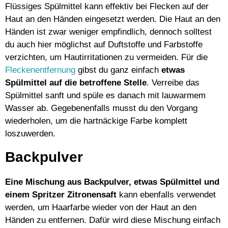
Flüssiges Spülmittel kann effektiv bei Flecken auf der
Haut an den Händen eingesetzt werden. Die Haut an den
Händen ist zwar weniger empfindlich, dennoch solltest
du auch hier möglichst auf Duftstoffe und Farbstoffe
verzichten, um Hautirritationen zu vermeiden. Für die
Fleckenentfernung
gibst du ganz einfach
etwas
Spülmittel auf die betroffene Stelle
. Verreibe das
Spülmittel sanft und spüle es danach mit lauwarmem
Wasser ab. Gegebenenfalls musst du den Vorgang
wiederholen, um die hartnäckige Farbe komplett
loszuwerden.
Backpulver
Eine Mischung aus Backpulver, etwas Spülmittel und
einem Spritzer Zitronensaft
kann ebenfalls verwendet
werden, um Haarfarbe wieder von der Haut an den
Händen zu entfernen. Dafür wird diese Mischung einfach