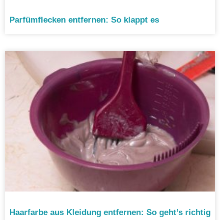
Parfümflecken entfernen: So klappt es
Haarfarbe aus Kleidung entfernen: So geht’s richtig