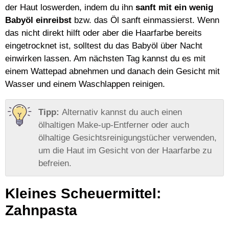
der Haut loswerden, indem du ihn
sanft mit ein wenig
Babyöl einreibst
bzw. das Öl sanft einmassierst. Wenn
das nicht direkt hilft oder aber die Haarfarbe bereits
eingetrocknet ist, solltest du das Babyöl über Nacht
einwirken lassen. Am nächsten Tag kannst du es mit
einem Wattepad abnehmen und danach dein Gesicht mit
Wasser und einem Waschlappen reinigen.
Alternativ kannst du auch einen
ölhaltigen Make-up-Entferner oder auch
ölhaltige Gesichtsreinigungstücher verwenden,
um die Haut im Gesicht von der Haarfarbe zu
befreien.
Kleines Scheuermittel:
Zahnpasta