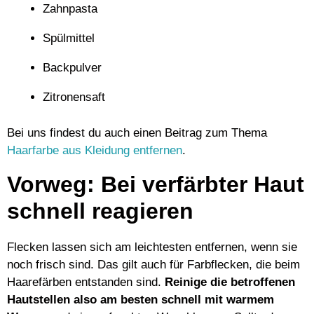
Zahnpasta
Spülmittel
Backpulver
Zitronensaft
Bei uns findest du auch einen Beitrag zum Thema
Haarfarbe aus Kleidung entfernen
.
Vorweg: Bei verfärbter Haut
schnell reagieren
Flecken lassen sich am leichtesten entfernen, wenn sie
noch frisch sind. Das gilt auch für Farbflecken, die beim
Haarefärben entstanden sind.
Reinige die betroffenen
Hautstellen also am besten schnell mit warmem