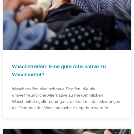
Waschstreifen: Eine gute Alternative zu
Waschmittel?
Waschstreifen sind schmale Streifen, die als
umweltfreundliche Alternative zu herkömmlichen
Waschmitteln gelten und ganz einfach mit der Kleidung in
die Trommel der Waschmaschine gegeben werden.