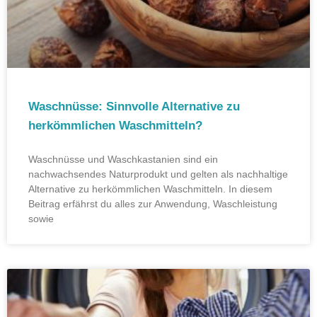
Waschnüsse: Sinnvolle Alternative zu
herkömmlichen Waschmitteln?
Waschnüsse und Waschkastanien sind ein
nachwachsendes Naturprodukt und gelten als nachhaltige
Alternative zu herkömmlichen Waschmitteln. In diesem
Beitrag erfährst du alles zur Anwendung, Waschleistung
sowie