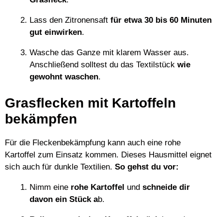
Lass den Zitronensaft
für etwa 30 bis 60 Minuten
gut einwirken
.
Wasche das Ganze mit klarem Wasser aus.
Anschließend solltest du das Textilstück
wie
gewohnt waschen
.
Grasflecken mit Kartoffeln
bekämpfen
Für die Fleckenbekämpfung kann auch eine rohe
Kartoffel zum Einsatz kommen. Dieses Hausmittel eignet
sich auch für dunkle Textilien.
So gehst du vor:
Nimm eine
rohe Kartoffel
und
schneide dir
davon ein Stück a
b.