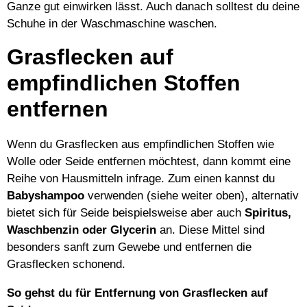
Ganze gut einwirken lässt. Auch danach solltest du deine
Schuhe in der Waschmaschine waschen.
Grasflecken auf
empfindlichen Stoffen
entfernen
Wenn du Grasflecken aus empfindlichen Stoffen wie
Wolle oder Seide entfernen möchtest, dann kommt eine
Reihe von Hausmitteln infrage. Zum einen kannst du
Babyshampoo
verwenden (siehe weiter oben), alternativ
bietet sich für Seide beispielsweise aber auch
Spiritus,
Waschbenzin oder Glycerin
an. Diese Mittel sind
besonders sanft zum Gewebe und entfernen die
Grasflecken schonend.
So gehst du für Entfernung von Grasflecken auf