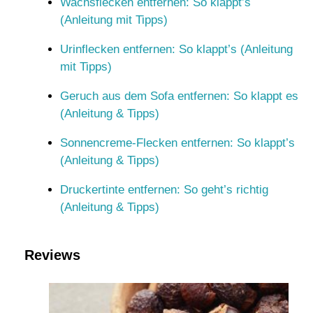
Wachsflecken entfernen: So klappt’s
(Anleitung mit Tipps)
Urinflecken entfernen: So klappt’s (Anleitung
mit Tipps)
Geruch aus dem Sofa entfernen: So klappt es
(Anleitung & Tipps)
Sonnencreme-Flecken entfernen: So klappt’s
(Anleitung & Tipps)
Druckertinte entfernen: So geht’s richtig
(Anleitung & Tipps)
Reviews