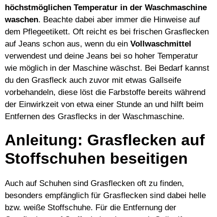
höchstmöglichen Temperatur in der Waschmaschine
waschen
. Beachte dabei aber immer die Hinweise auf
dem Pflegeetikett. Oft reicht es bei frischen Grasflecken
auf Jeans schon aus, wenn du ein
Vollwaschmittel
verwendest und deine Jeans bei so hoher Temperatur
wie möglich in der Maschine wäschst. Bei Bedarf kannst
du den Grasfleck auch zuvor mit etwas Gallseife
vorbehandeln, diese löst die Farbstoffe bereits während
der Einwirkzeit von etwa einer Stunde an und hilft beim
Entfernen des Grasflecks in der Waschmaschine.
Anleitung: Grasflecken auf
Stoffschuhen beseitigen
Auch auf Schuhen sind Grasflecken oft zu finden,
besonders empfänglich für Grasflecken sind dabei helle
bzw. weiße Stoffschuhe. Für die Entfernung der