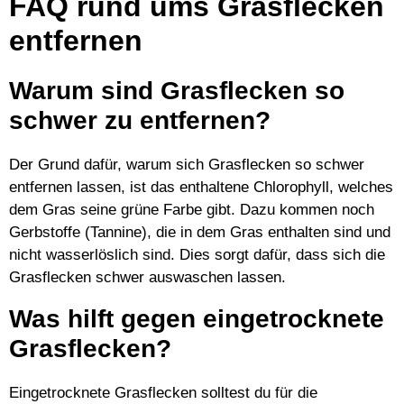
FAQ rund ums Grasflecken
entfernen
Warum sind Grasflecken so
schwer zu entfernen?
Der Grund dafür, warum sich Grasflecken so schwer
entfernen lassen, ist das enthaltene Chlorophyll, welches
dem Gras seine grüne Farbe gibt. Dazu kommen noch
Gerbstoffe (Tannine), die in dem Gras enthalten sind und
nicht wasserlöslich sind. Dies sorgt dafür, dass sich die
Grasflecken schwer auswaschen lassen.
Was hilft gegen eingetrocknete
Grasflecken?
Eingetrocknete Grasflecken solltest du für die