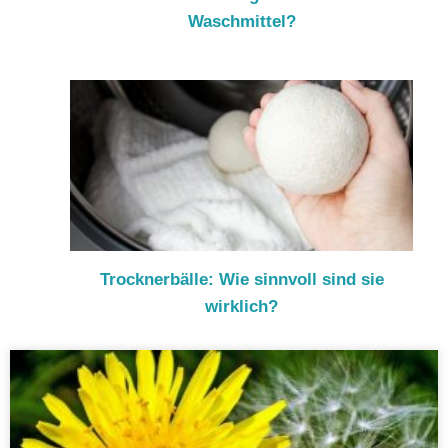
Waschmittel?
Trocknerbälle: Wie sinnvoll sind sie
wirklich?