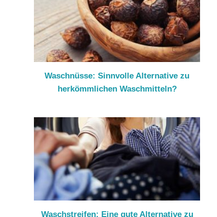
Waschnüsse: Sinnvolle Alternative zu
herkömmlichen Waschmitteln?
Waschstreifen: Eine gute Alternative zu