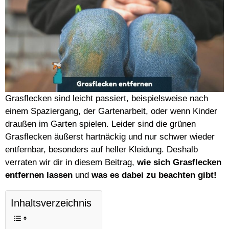
Grasflecken sind leicht passiert, beispielsweise nach
einem Spaziergang, der Gartenarbeit, oder wenn Kinder
draußen im Garten spielen. Leider sind die grünen
Grasflecken äußerst hartnäckig und nur schwer wieder
entfernbar, besonders auf heller Kleidung. Deshalb
verraten wir dir in diesem Beitrag,
wie sich Grasflecken
entfernen lassen
und
was es dabei zu beachten gibt!
Inhaltsverzeichnis