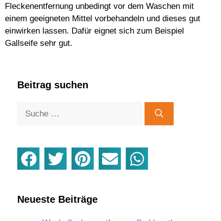
Fleckenentfernung unbedingt vor dem Waschen mit
einem geeigneten Mittel vorbehandeln und dieses gut
einwirken lassen. Dafür eignet sich zum Beispiel
Gallseife sehr gut.
Beitrag suchen
Neueste Beiträge