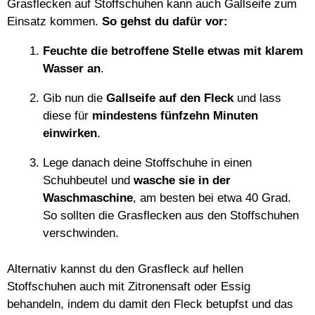
Grasflecken auf Stoffschuhen kann auch Gallseife zum
Einsatz kommen.
So gehst du dafür vor:
Feuchte die betroffene Stelle etwas mit klarem
Wasser an
.
Gib nun die
Gallseife auf den Fleck
und lass
diese für
mindestens fünfzehn Minuten
einwirken
.
Lege danach deine Stoffschuhe in einen
Schuhbeutel und
wasche sie in der
Waschmaschine
, am besten bei etwa 40 Grad.
So sollten die Grasflecken aus den Stoffschuhen
verschwinden.
Alternativ kannst du den Grasfleck auf hellen
Stoffschuhen auch mit Zitronensaft oder Essig
behandeln, indem du damit den Fleck betupfst und das