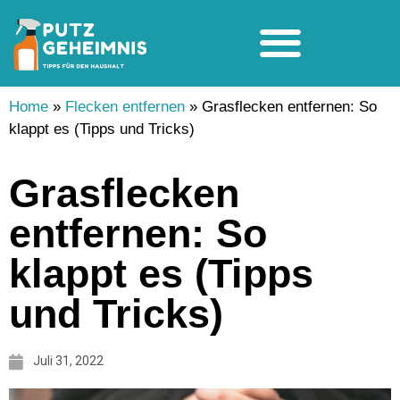
Home
»
Flecken entfernen
»
Grasflecken entfernen: So
klappt es (Tipps und Tricks)
Grasflecken
entfernen: So
klappt es (Tipps
und Tricks)
Juli 31, 2022