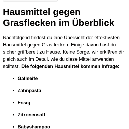
Hausmittel gegen
Grasflecken im Überblick
Nachfolgend findest du eine Übersicht der effektivsten
Hausmittel gegen Grasflecken. Einige davon hast du
sicher griffbereit zu Hause. Keine Sorge, wir erklären dir
gleich auch im Detail, wie du diese Mittel anwenden
solltest.
Die folgenden Hausmittel kommen infrage:
Gallseife
Zahnpasta
Essig
Zitronensaft
Babyshampoo