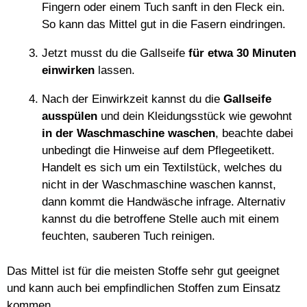
Fingern oder einem Tuch sanft in den Fleck ein.
So kann das Mittel gut in die Fasern eindringen.
Jetzt musst du die Gallseife
für etwa 30 Minuten
einwirken
lassen.
Nach der Einwirkzeit kannst du die
Gallseife
ausspülen
und dein Kleidungsstück wie gewohnt
in der Waschmaschine waschen
, beachte dabei
unbedingt die Hinweise auf dem Pflegeetikett.
Handelt es sich um ein Textilstück, welches du
nicht in der Waschmaschine waschen kannst,
dann kommt die Handwäsche infrage. Alternativ
kannst du die betroffene Stelle auch mit einem
feuchten, sauberen Tuch reinigen.
Das Mittel ist für die meisten Stoffe sehr gut geeignet
und kann auch bei empfindlichen Stoffen zum Einsatz
kommen.