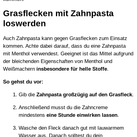
Grasflecken mit Zahnpasta
loswerden
Auch Zahnpasta kann gegen Grasflecken zum Einsatz
kommen. Achte dabei darauf, dass du eine Zahnpasta
mit Menthol verwendest. Geeignet ist das Mittel aufgrund
der bleichenden Eigenschaften von Menthol und
Weißmachern
insbesondere für helle Stoffe
.
So gehst du vor:
Gib die
Zahnpasta großzügig auf den Grasfleck
.
Anschließend musst du die Zahncreme
mindestens
eine Stunde einwirken lassen
.
Wasche den Fleck danach gut mit lauwarmem
Wasser aus. Danach solltest du dein