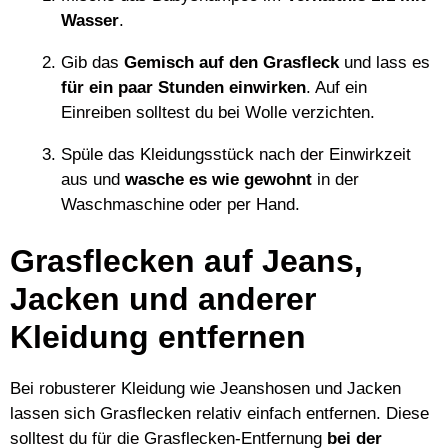
Wasser
.
Gib das
Gemisch auf den Grasfleck
und lass es
für ein paar Stunden einwirken
. Auf ein
Einreiben solltest du bei Wolle verzichten.
Spüle das Kleidungsstück nach der Einwirkzeit
aus und
wasche es wie gewohnt
in der
Waschmaschine oder per Hand.
Grasflecken auf Jeans,
Jacken und anderer
Kleidung entfernen
Bei robusterer Kleidung wie Jeanshosen und Jacken
lassen sich Grasflecken relativ einfach entfernen. Diese
solltest du für die Grasflecken-Entfernung
bei der