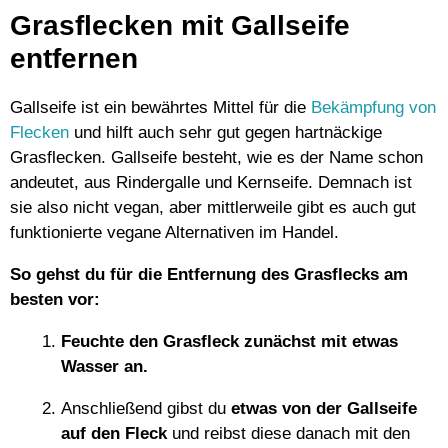
Grasflecken mit Gallseife
entfernen
Gallseife ist ein bewährtes Mittel für die
Bekämpfung von
Flecken
und hilft auch sehr gut gegen hartnäckige
Grasflecken. Gallseife besteht, wie es der Name schon
andeutet, aus Rindergalle und Kernseife. Demnach ist
sie also nicht vegan, aber mittlerweile gibt es auch gut
funktionierte vegane Alternativen im Handel.
So gehst du für die Entfernung des Grasflecks am
besten vor:
Feuchte den Grasfleck zunächst mit etwas
Wasser an.
Anschließend gibst du
etwas von der Gallseife
auf den Fleck
und reibst diese danach mit den