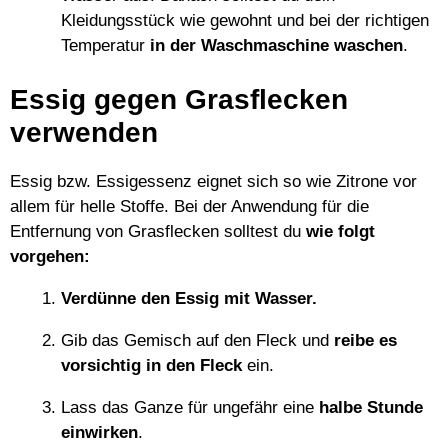
Kleidungsstück wie gewohnt und bei der richtigen
Temperatur
in der Waschmaschine waschen
.
Essig gegen Grasflecken
verwenden
Essig bzw. Essigessenz eignet sich so wie Zitrone vor
allem für helle Stoffe. Bei der Anwendung für die
Entfernung von Grasflecken solltest du
wie folgt
vorgehen:
Verdünne den Essig mit Wasser.
Gib das Gemisch auf den Fleck und
reibe es
vorsichtig in den Fleck
ein.
Lass das Ganze für ungefähr eine
halbe Stunde
einwirken
.