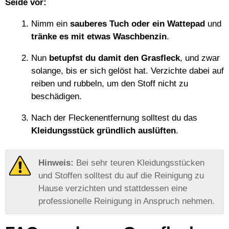
Seide vor:
Nimm ein
sauberes Tuch oder ein Wattepad
und
tränke es mit etwas Waschbenzin
.
Nun
betupfst du damit den Grasfleck
, und zwar
solange, bis er sich gelöst hat. Verzichte dabei auf
reiben und rubbeln, um den Stoff nicht zu
beschädigen.
Nach der Fleckenentfernung solltest du das
Kleidungsstück gründlich auslüften
.
Bei sehr teuren Kleidungsstücken
und Stoffen solltest du auf die Reinigung zu
Hause verzichten und stattdessen eine
professionelle Reinigung in Anspruch nehmen.