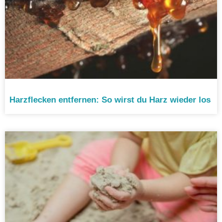
Harzflecken entfernen: So wirst du Harz wieder los