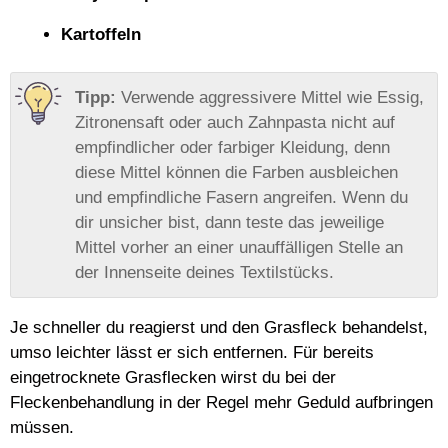
Kartoffeln
Verwende aggressivere Mittel wie Essig,
Zitronensaft oder auch Zahnpasta nicht auf
empfindlicher oder farbiger Kleidung, denn
diese Mittel können die Farben ausbleichen
und empfindliche Fasern angreifen. Wenn du
dir unsicher bist, dann teste das jeweilige
Mittel vorher an einer unauffälligen Stelle an
der Innenseite deines Textilstücks.
Je schneller du reagierst und den Grasfleck behandelst,
umso leichter lässt er sich entfernen. Für bereits
eingetrocknete Grasflecken wirst du bei der
Fleckenbehandlung in der Regel mehr Geduld aufbringen
müssen.