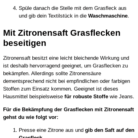
Spüle danach die Stelle mit dem Grasfleck aus
und gib dein Textilstück in die
Waschmaschine
.
Mit Zitronensaft Grasflecken
beseitigen
Zitronensaft besitzt eine leicht bleichende Wirkung und
ist deshalb hervorragend geeignet, um Grasflecken zu
bekämpfen. Allerdings sollte Zitronensäure
dementsprechend nicht bei empfindlichen oder farbigen
Stoffen zum Einsatz kommen. Geeignet ist dieses
Hausmittel beispielsweise
für robuste Stoffe
wie Jeans.
Für die Bekämpfung der Grasflecken mit Zitronensaft
gehst du wie folgt vor:
Presse eine Zitrone aus und
gib den Saft auf den
Grasfleck
.